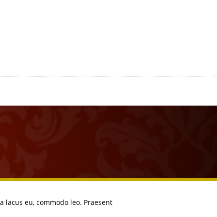
rta lacus eu, commodo leo. Praesent